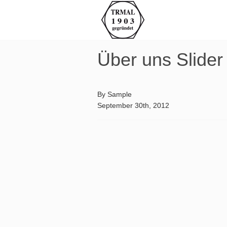
Über uns Slider
By
Sample
September 30th, 2012